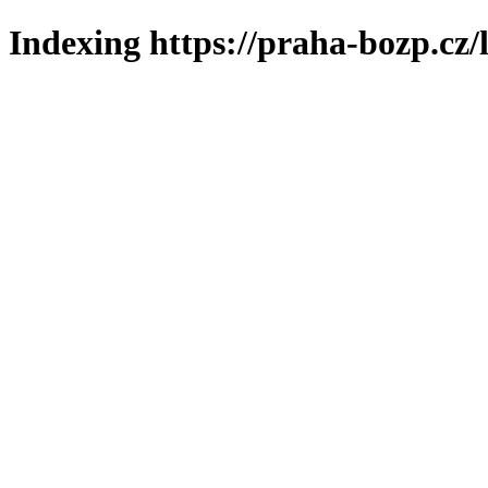
Indexing https://praha-bozp.cz/