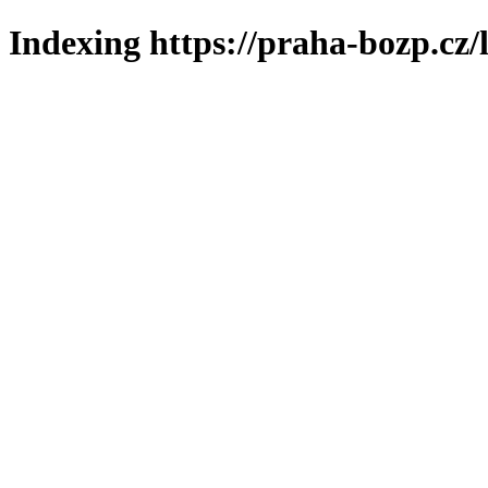
Indexing https://praha-bozp.cz/