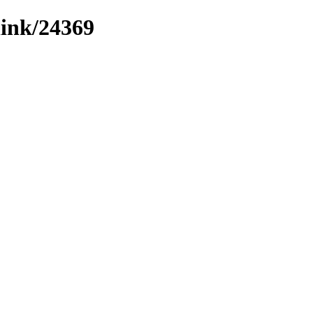
link/24369