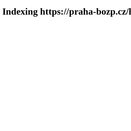
Indexing https://praha-bozp.cz/