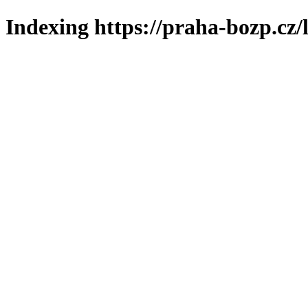
Indexing https://praha-bozp.cz/